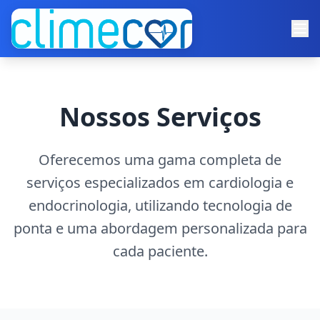
Nossos Serviços
Oferecemos uma gama completa de
serviços especializados em cardiologia e
endocrinologia, utilizando tecnologia de
ponta e uma abordagem personalizada para
cada paciente.