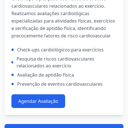
cardiovasculares relacionados ao exercício.
Realizamos avaliações cardiológicas
especializadas para atividades físicas, exercícios
e verificação de aptidão física, identificando
precocemente fatores de risco cardiovascular.
Check-ups cardiológicos para exercícios
Pesquisa de riscos cardiovasculares
relacionados ao exercício
Avaliação de aptidão física
Prevenção de eventos cardiovasculares
Agendar Avaliação