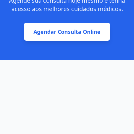
Agende sua consulta hoje mesmo e tenha
acesso aos melhores cuidados médicos.
Agendar Consulta Online