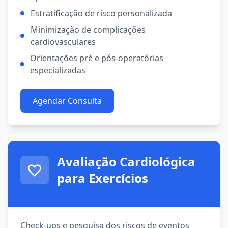
Estratificação de risco personalizada
Minimização de complicações
cardiovasculares
Orientações pré e pós-operatórias
especializadas
Agendar Consulta
Avaliação Cardiológica
para Exercícios
Check-ups e pesquisa dos riscos de eventos