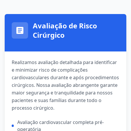
Avaliação de Risco
Cirúrgico
Realizamos avaliação detalhada para identificar
e minimizar risco de complicações
cardiovasculares durante e após procedimentos
cirúrgicos. Nossa avaliação abrangente garante
maior segurança e tranquilidade para nossos
pacientes e suas famílias durante todo o
processo cirúrgico.
Avaliação cardiovascular completa pré-
operatória