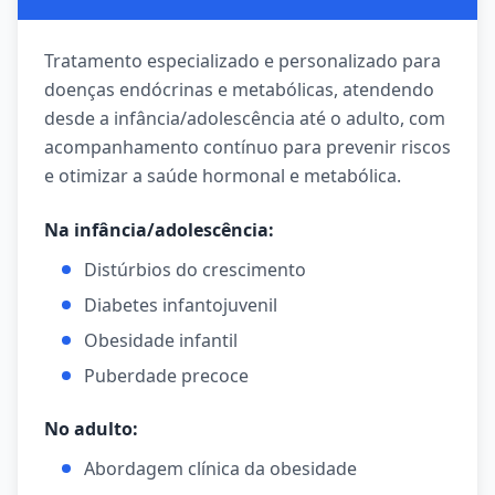
Tratamento especializado e personalizado para
doenças endócrinas e metabólicas, atendendo
desde a infância/adolescência até o adulto, com
acompanhamento contínuo para prevenir riscos
e otimizar a saúde hormonal e metabólica.
Na infância/adolescência:
Distúrbios do crescimento
Diabetes infantojuvenil
Obesidade infantil
Puberdade precoce
No adulto:
Abordagem clínica da obesidade