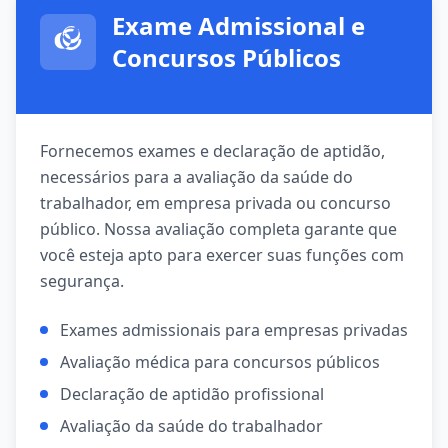
Exame Admissional e
Concursos Públicos
Fornecemos exames e declaração de aptidão,
necessários para a avaliação da saúde do
trabalhador, em empresa privada ou concurso
público. Nossa avaliação completa garante que
você esteja apto para exercer suas funções com
segurança.
Exames admissionais para empresas privadas
Avaliação médica para concursos públicos
Declaração de aptidão profissional
Avaliação da saúde do trabalhador