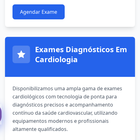
Agendar Exame
Exames Diagnósticos Em
Cardiologia
Disponibilizamos uma ampla gama de exames
cardiológicos com tecnologia de ponta para
diagnósticos precisos e acompanhamento
contínuo da saúde cardiovascular, utilizando
equipamentos modernos e profissionais
altamente qualificados.