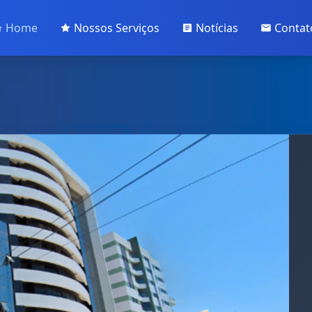
Home
Nossos Serviços
Notícias
Contat