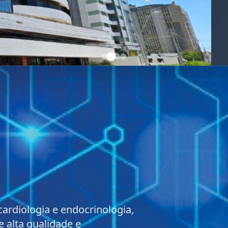
cardiologia e endocrinologia,
alta qualidade e